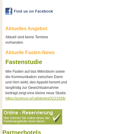
Aktuelles Angebot
Aktuell sind keine Termine
vorhanden.
Aktuelle Fasten-News
Fastenstudie
Wie Fasten auf das Mikrobiom sowie
die Kommunikation zwischen Darm
und Hirn wirkt, den Appetit hemmt und
langfristig zur Gewichtsabnahme
beiträgt zeigt eine kleine neue Studie.
https://science.orf.at/stories/3223206/
Partnerhotels