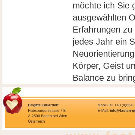
möchte ich Sie 
ausgewählten O
Erfahrungen zu
jedes Jahr ein S
Neuorientierung
Körper, Geist u
Balance zu bri
Brigitte Eduardoff
Mobil-Tel. +43 (0)664 
Habsburgerstrasse 7 B
E-Mail:
info@fasten-g
A-2500 Baden bei Wien
Österreich