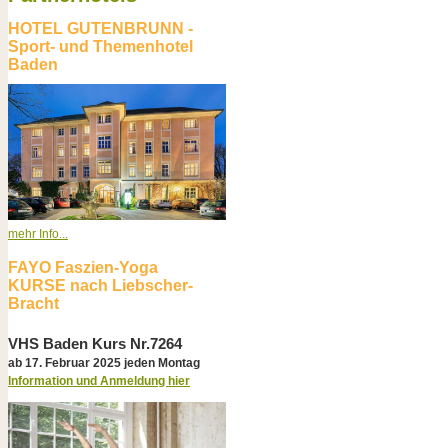
HOTEL GUTENBRUNN -
Sport- und Themenhotel
Baden
mehr Info...
FAYO Faszien-Yoga
KURSE nach Liebscher-
Bracht
VHS Baden Kurs Nr.7264
ab 17. Februar 2025 jeden Montag
Information und Anmeldung hier