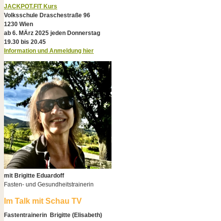
JACKPOT.FIT Kurs
Volksschule Draschestraße 96
1230 Wien
ab 6. MÄrz 2025 jeden Donnerstag
19.30 bis 20.45
Information und Anmeldung hier
mit Brigitte Eduardoff
Fasten- und Gesundheitstrainerin
Im Talk mit Schau TV
Fastentrainerin Brigitte (Elisabeth)