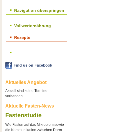
Navigation überspringen
Vollwerternährung
Rezepte
Aktuelles Angebot
Aktuell sind keine Termine
vorhanden.
Aktuelle Fasten-News
Fastenstudie
Wie Fasten auf das Mikrobiom sowie
die Kommunikation zwischen Darm