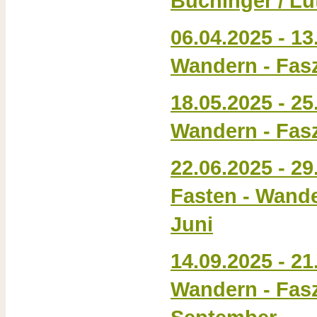
Buchinger / Lü
06.04.2025 - 13
Wandern -
Fas
18.05.2025 - 25
Wandern - Fas
22.06.2025 - 2
Fasten - Wande
Juni
14.09.2025 - 21
Wandern - Fas