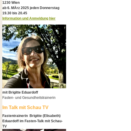
1230 Wien
ab 6. MÄrz 2025 jeden Donnerstag
19.30 bis 20.45
Information und Anmeldung hier
mit Brigitte Eduardoff
Fasten- und Gesundheitstrainerin
Im Talk mit Schau TV
Fastentrainerin Brigitte (Elisabeth)
Eduardoff im Fasten-Talk mit Schau-
TV