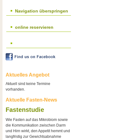
Navigation überspringen
online reservieren
Aktuelles Angebot
Aktuell sind keine Termine
vorhanden.
Aktuelle Fasten-News
Fastenstudie
Wie Fasten auf das Mikrobiom sowie
die Kommunikation zwischen Darm
und Hirn wirkt, den Appetit hemmt und
langfristig zur Gewichtsabnahme