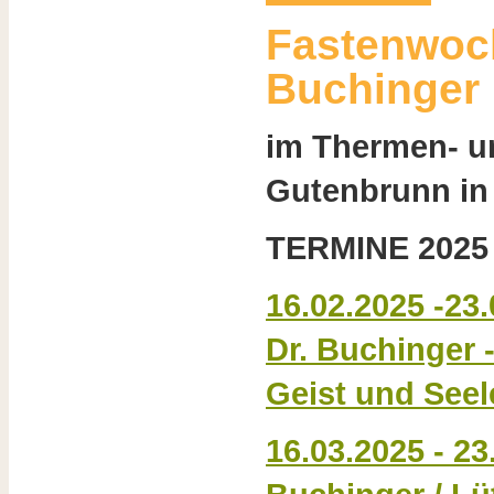
Fastenwoc
Buchinger
im Thermen- u
Gutenbrunn in
TERMINE 2025
16.02.2025 -23
Dr. Buchinger 
Geist und Seel
16.03.2025 - 2